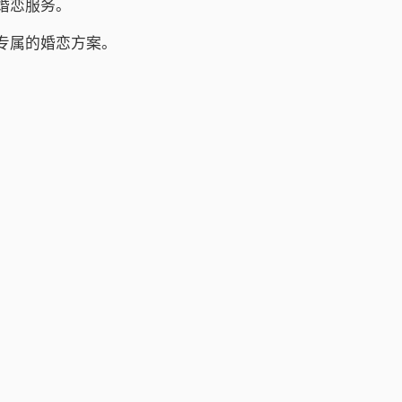
婚恋服务。
专属的婚恋方案。