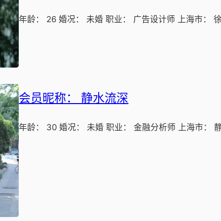
年龄： 26 婚况： 未婚 职业： 广告设计师 上海市： 
会员昵称： 静水流深
年龄： 30 婚况： 未婚 职业： 金融分析师 上海市： 