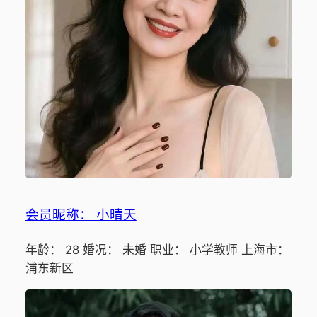
会员昵称： 小晴天
年龄： 28 婚况： 未婚 职业： 小学教师 上海市：
浦东新区