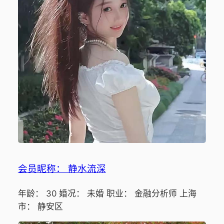
会员昵称： 静水流深
年龄： 30 婚况： 未婚 职业： 金融分析师 上海
市： 静安区